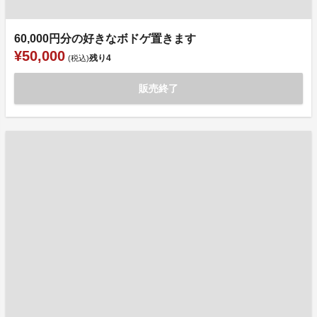
60,000円分の好きなボドゲ置きます
¥50,000
残り
4
(税込)
販売終了