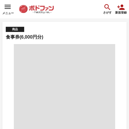
さがす
新規登録
メニュー
商品
食事券(6,000円分)