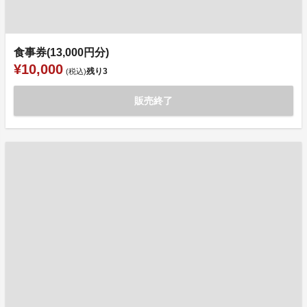
食事券(13,000円分)
¥10,000
残り
3
(税込)
販売終了