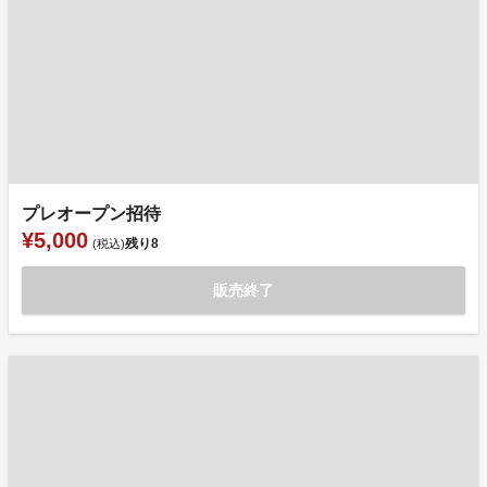
プレオープン招待
¥5,000
残り
8
(税込)
販売終了