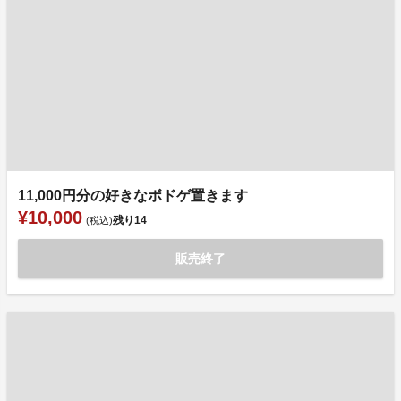
11,000円分の好きなボドゲ置きます
¥10,000
残り
14
(税込)
販売終了