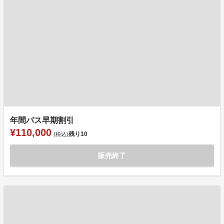
年間パス早期割引
¥110,000
残り
10
(税込)
販売終了