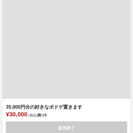
35,000円分の好きなボドゲ置きます
¥30,000
残り
9
(税込)
販売終了