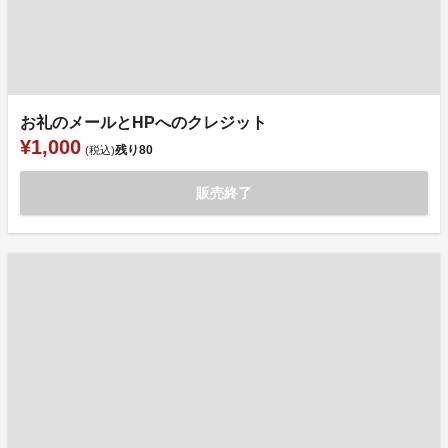
お礼のメールとHPへのクレジット
¥1,000
残り
80
(税込)
販売終了