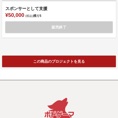
スポンサーとして支援
¥50,000
残り
5
(税込)
販売終了
この商品のプロジェクトを見る