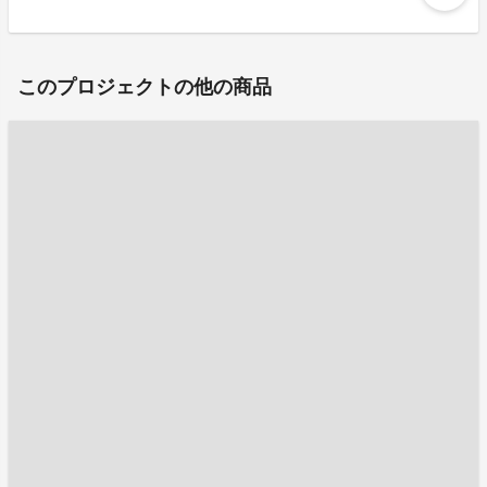
このプロジェクトの他の商品