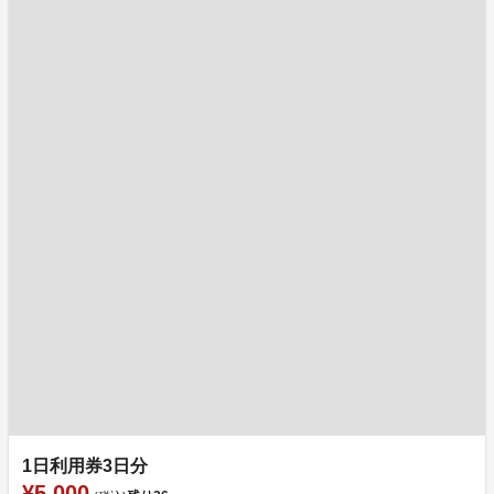
1日利用券3日分
¥5,000