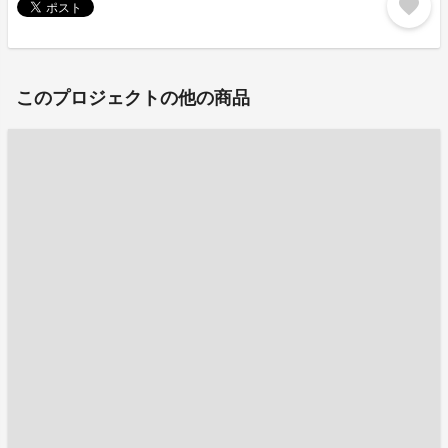
favorite
このプロジェクトの他の商品