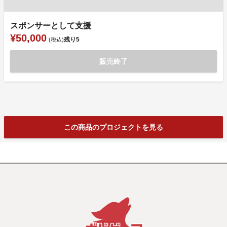
スポンサーとして支援
¥50,000
残り
5
(税込)
販売終了
この商品のプロジェクトを見る