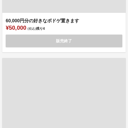
60,000円分の好きなボドゲ置きます
¥50,000
残り
4
(税込)
販売終了