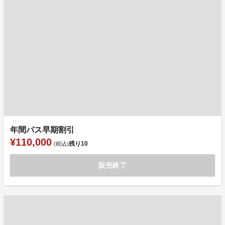
年間パス早期割引
¥110,000
残り
10
(税込)
販売終了