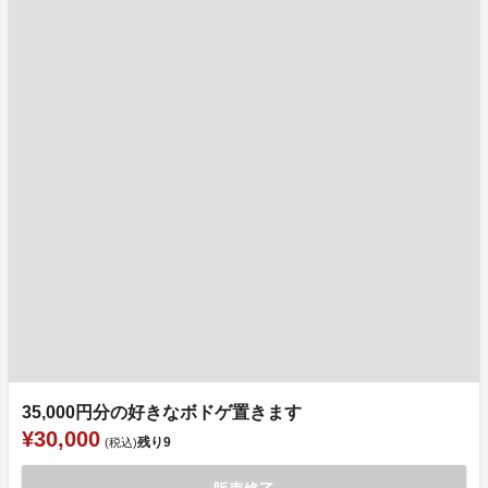
35,000円分の好きなボドゲ置きます
¥30,000
残り
9
(税込)