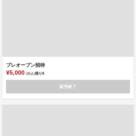
プレオープン招待
¥5,000
残り
8
(税込)
販売終了