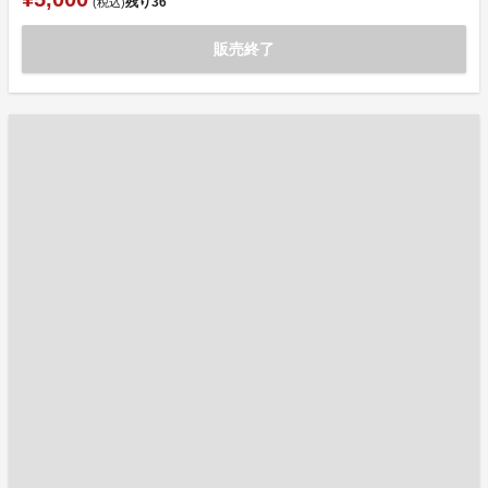
残り
36
(税込)
販売終了