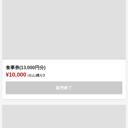
食事券(13,000円分)
¥10,000
残り
3
(税込)
販売終了