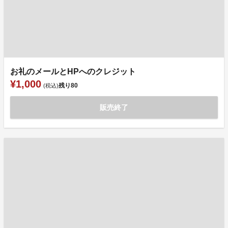
お礼のメールとHPへのクレジット
¥1,000
残り
80
(税込)
販売終了