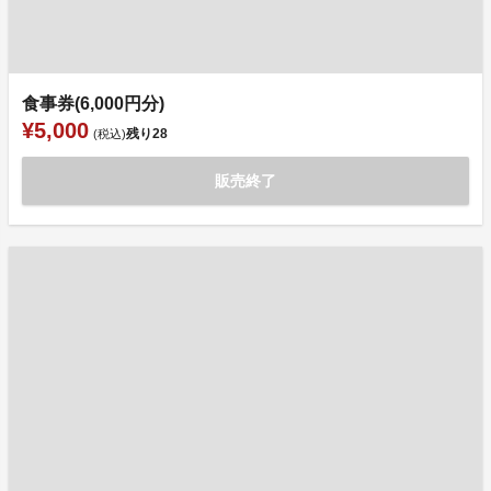
食事券(6,000円分)
¥5,000
残り
28
(税込)
販売終了