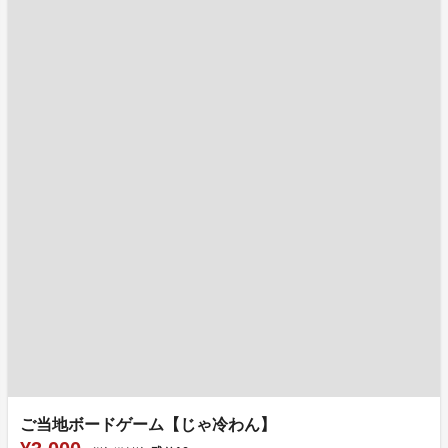
ご当地ボードゲーム【じゃ冷わん】