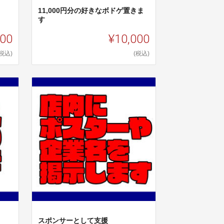
11,000円分の好きなボドゲ置きま
す
000
¥10,000
(税込)
(税込)
スポンサーとして支援