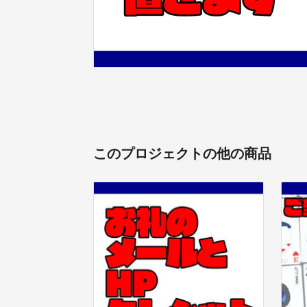
このプロジェクトの他の商品