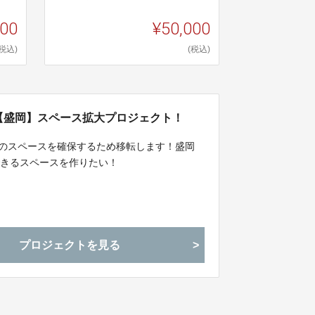
000
¥50,000
(税込)
(税込)
【盛岡】スペース拡大プロジェクト！
めのスペースを確保するため移転します！盛岡
できるスペースを作りたい！
プロジェクトを見る