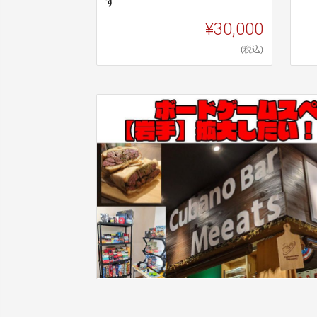
す
¥30,000
(税込)