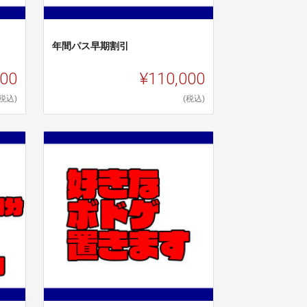
年間パス早期割引
000
¥110,000
(税込)
(税込)