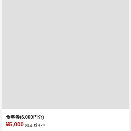
食事券(6,000円分)
¥5,000
残り
28
(税込)