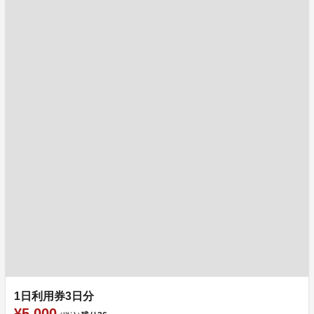
1日利用券3日分
¥5,000