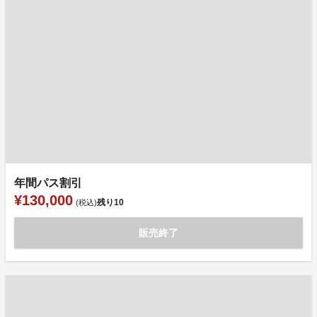
年間パス割引
¥130,000
残り
10
(税込)
販売終了