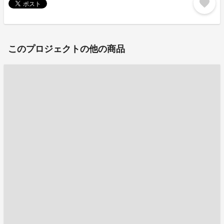
favorite
このプロジェクトの他の商品