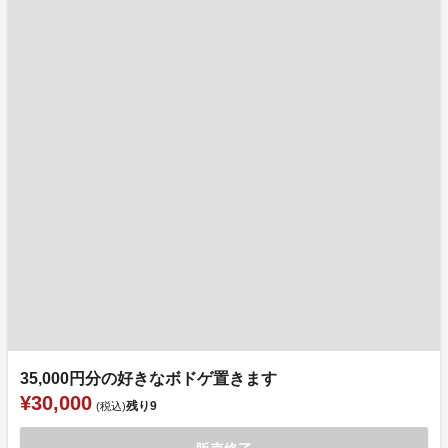
35,000円分の好きなボドゲ置きます
¥30,000
残り
9
(税込)