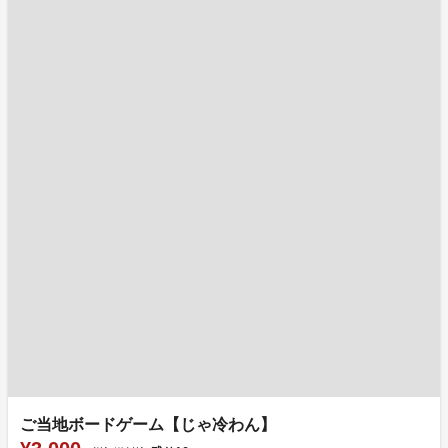
ご当地ボードゲーム【じゃ冷わん】