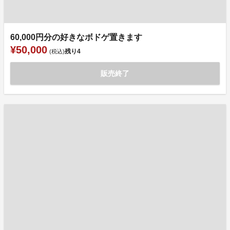
60,000円分の好きなボドゲ置きます
¥50,000
残り
4
(税込)
販売終了