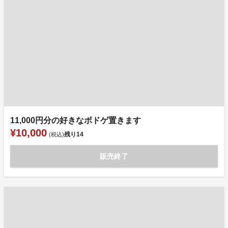
11,000円分の好きなボドゲ置きます
¥10,000
残り
14
(税込)
販売終了