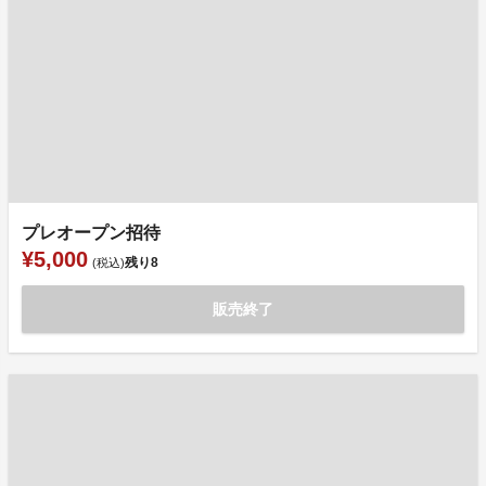
プレオープン招待
¥5,000
残り
8
(税込)
販売終了