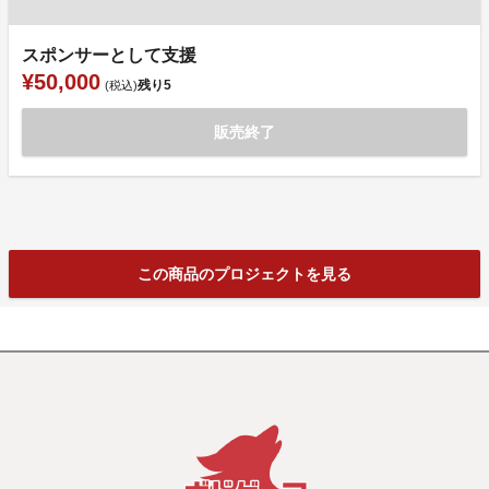
スポンサーとして支援
¥50,000
残り
5
(税込)
販売終了
この商品のプロジェクトを見る