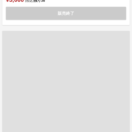
残り
36
(税込)
販売終了