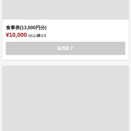
食事券(13,000円分)
¥10,000
残り
3
(税込)
販売終了