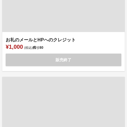
お礼のメールとHPへのクレジット
¥1,000
残り
80
(税込)
販売終了